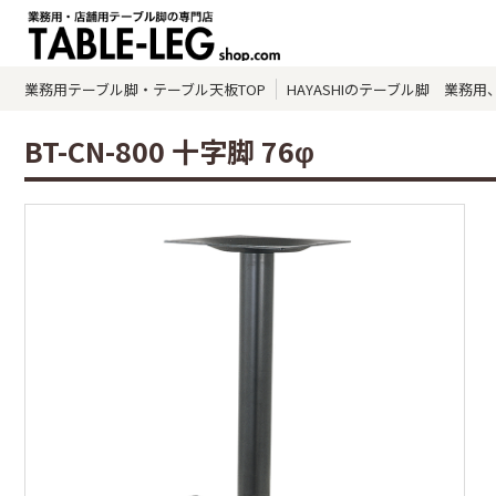
業務用テーブル脚・テーブル天板TOP
HAYASHIのテーブル脚 業務用、店
BT-CN-800 十字脚 76φ