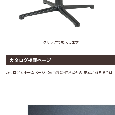
クリックで拡大します
カタログ掲載ページ
カタログとホームページ掲載内容に(価格以外の)差異がある場合は