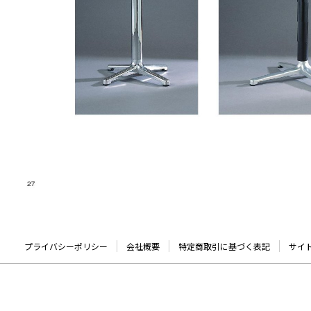
プライバシーポリシー
会社概要
特定商取引に基づく表記
サイ