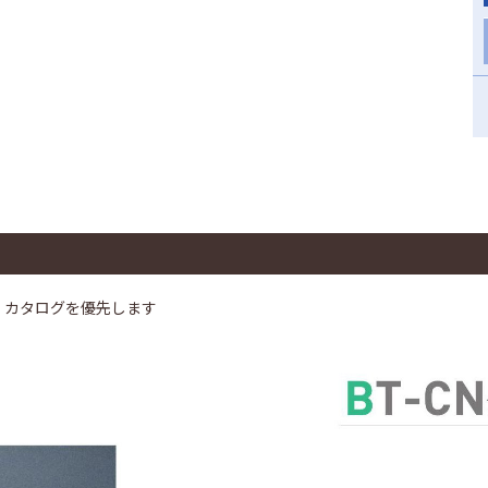
、カタログを優先します