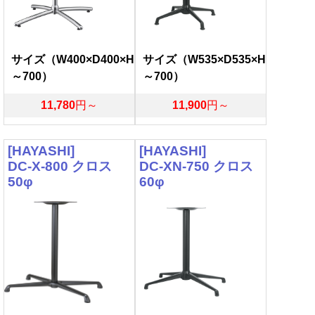
サイズ（W400×D400×H
サイズ（W535×D535×H
～700）
～700）
11,780
円～
11,900
円～
[HAYASHI]
[HAYASHI]
DC-X-800 クロス
DC-XN-750 クロス
50φ
60φ