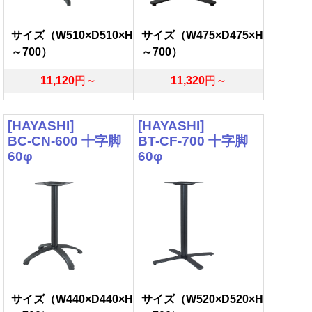
サイズ（W510×D510×H
サイズ（W475×D475×H
～700）
～700）
11,120
円～
11,320
円～
[HAYASHI]
[HAYASHI]
BC-CN-600 十字脚
BT-CF-700 十字脚
60φ
60φ
サイズ（W440×D440×H
サイズ（W520×D520×H