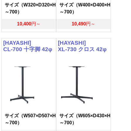
サイズ（W320×D320×H
サイズ（W400×D400×H
～700）
～700）
10,400
円～
10,490
円～
[HAYASHI]
[HAYASHI]
CL-700 十字脚 42φ
XL-730 クロス 42φ
サイズ（W507×D507×H
サイズ（W605×D430×H
～700）
～700）