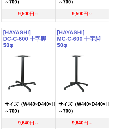
～700）
～700）
9,500
円～
9,500
円～
[HAYASHI]
[HAYASHI]
DC-C-600 十字脚
MC-C-600 十字脚
50φ
50φ
サイズ（W440×D440×H
サイズ（W440×D440×H
～700）
～700）
9,640
円～
9,640
円～