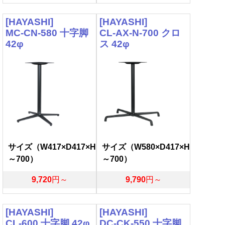
[HAYASHI]
[HAYASHI]
MC-CN-580 十字脚
CL-AX-N-700 クロ
42φ
ス 42φ
サイズ（W417×D417×H
サイズ（W580×D417×H
～700）
～700）
9,720
円～
9,790
円～
[HAYASHI]
[HAYASHI]
CL-600 十字脚 42φ
DC-CK-550 十字脚