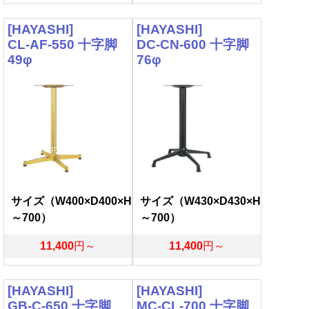
[HAYASHI]
[HAYASHI]
CL-AF-550 十字脚
DC-CN-600 十字脚
49φ
76φ
サイズ（W400×D400×H
サイズ（W430×D430×H
～700）
～700）
11,400
円～
11,400
円～
[HAYASHI]
[HAYASHI]
GB-C-650 十字脚
MC-CL-700 十字脚