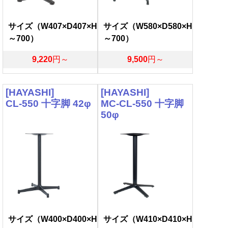
サイズ（W407×D407×H
サイズ（W580×D580×H
～700）
～700）
9,220
円～
9,500
円～
[HAYASHI]
[HAYASHI]
CL-550 十字脚 42φ
MC-CL-550 十字脚
50φ
サイズ（W400×D400×H
サイズ（W410×D410×H