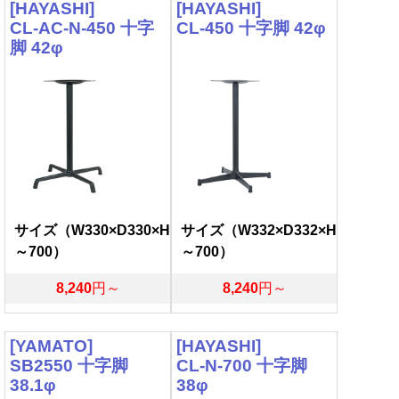
[HAYASHI]
[HAYASHI]
CL-AC-N-450 十字
CL-450 十字脚 42φ
脚 42φ
サイズ（W330×D330×H
サイズ（W332×D332×H
～700）
～700）
8,240
円～
8,240
円～
[YAMATO]
[HAYASHI]
SB2550 十字脚
CL-N-700 十字脚
38.1φ
38φ