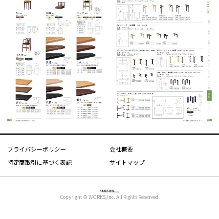
プライバシーポリシー
会社概要
特定商取引に基づく表記
サイトマップ
Copyright © WORKS,Inc. All Rights Reserved.