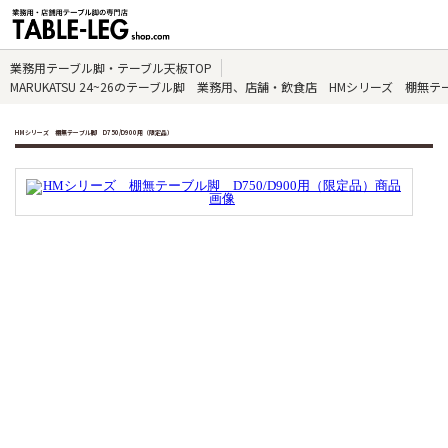
業務用テーブル脚・テーブル天板TOP
MARUKATSU 24~26のテーブル脚 業務用、店舗・飲食店 HMシリーズ 棚無テー
HMシリーズ 棚無テーブル脚 D750/D900用（限定品）