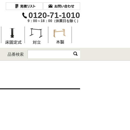
0120-71-1010
9：00～18：00（休業日を除く）
品番検索