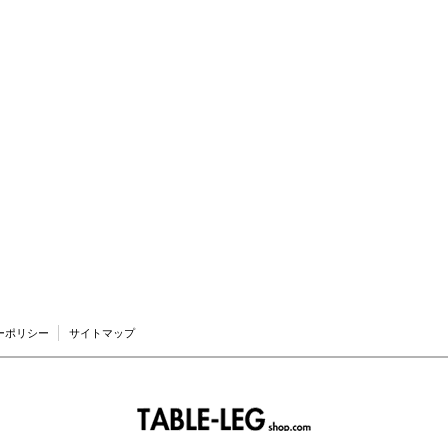
ーポリシー
サイトマップ