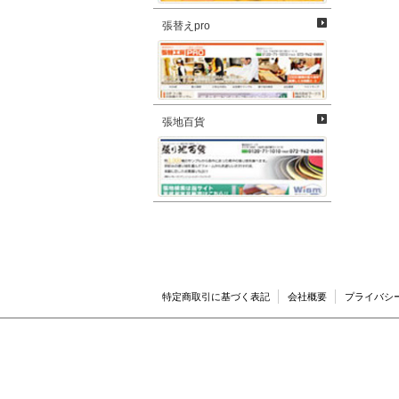
張替えpro
張地百貨
特定商取引に基づく表記
会社概要
プライバシ