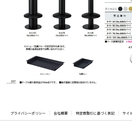
プライバシーポリシー
会社概要
特定商取引に基づく表記
サイ